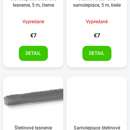
tesnenie, 5 m, čierne
samolepiace, 5 m, biele
Vypredané
Vypredané
€7
€7
DETAIL
DETAIL
Štetinové tesnenie
Samolepiace štetinové