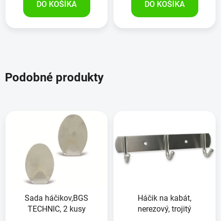
DO KOŠÍKA
DO KOŠÍKA
Podobné produkty
Sada háčikov,BGS
Háčik na kabát,
TECHNIC, 2 kusy
nerezový, trojitý