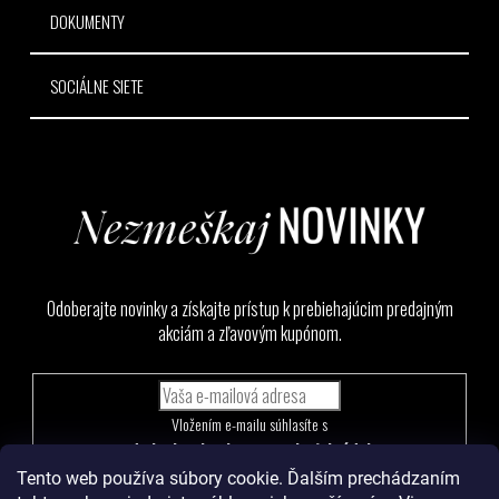
DOKUMENTY
SOCIÁLNE SIETE
Odoberajte novinky a získajte prístup k prebiehajúcim predajným
akciám a zľavovým kupónom.
Vložením e-mailu súhlasíte s
podmienkami ochrany osobných údajov
Tento web používa súbory cookie. Ďalším prechádzaním
PRIHLÁSIŤ