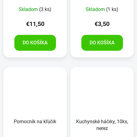
Skladom
(3 ks)
Skladom
(1 ks)
€11,50
€3,50
DO KOŠÍKA
DO KOŠÍKA
Pomocník na kľúčik
Kuchynské háčiky, 10ks,
nerez