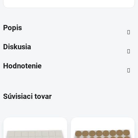
Popis
Diskusia
Hodnotenie
Súvisiaci tovar