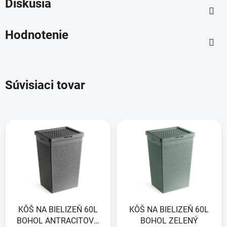
Diskusia
Hodnotenie
Súvisiaci tovar
KÔŠ NA BIELIZEŇ 60L
KÔŠ NA BIELIZEŇ 60L
BOHOL ANTRACITOVO
BOHOL ZELENÝ