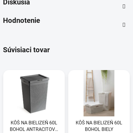
Diskusia
Hodnotenie
Súvisiaci tovar
KÔŠ NA BIELIZEŇ 60L
KÔŠ NA BIELIZEŇ 60L
BOHOL ANTRACITOVO
BOHOL BIELY