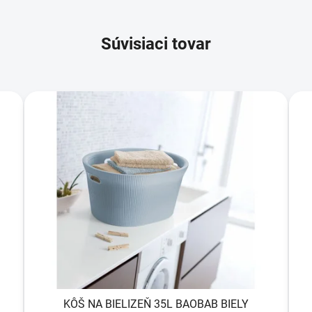
Súvisiaci tovar
KÔŠ NA BIELIZEŇ 35L BAOBAB BIELY