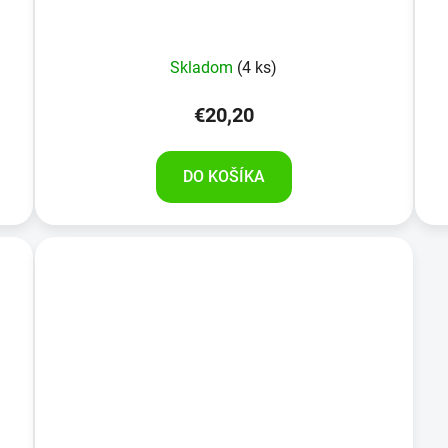
Skladom
(4 ks)
€20,20
DO KOŠÍKA