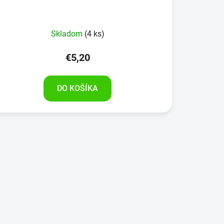
Skladom
(4 ks)
€5,20
DO KOŠÍKA