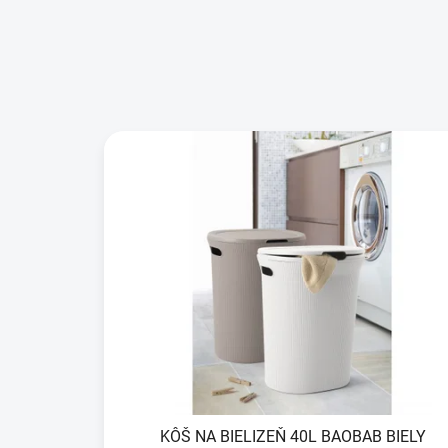
KÔŠ NA BIELIZEŇ 40L BAOBAB BIELY