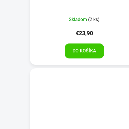
Skladom
(2 ks)
€23,90
DO KOŠÍKA