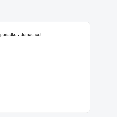
e poriadku v domácnosti.