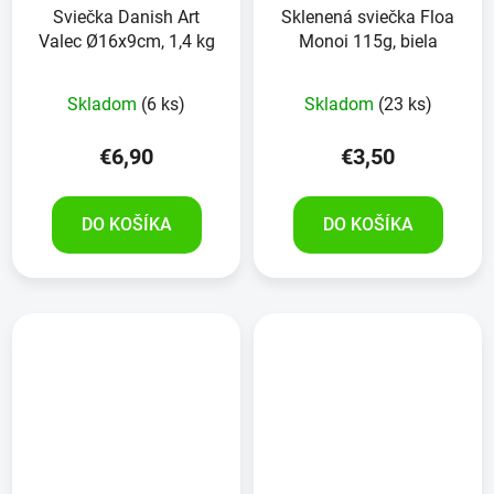
Sviečka Danish Art
Sklenená sviečka Floa
Valec Ø16x9cm, 1,4 kg
Monoi 115g, biela
Skladom
(6 ks)
Skladom
(23 ks)
€6,90
€3,50
DO KOŠÍKA
DO KOŠÍKA