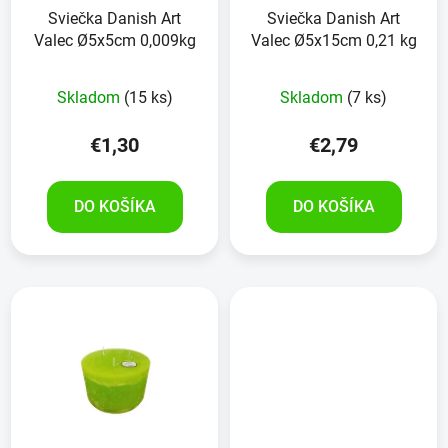
Sviečka Danish Art
Sviečka Danish Art
Valec Ø5x5cm 0,009kg
Valec Ø5x15cm 0,21 kg
Skladom
(15 ks)
Skladom
(7 ks)
€1,30
€2,79
DO KOŠÍKA
DO KOŠÍKA