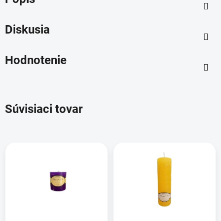
Diskusia
Hodnotenie
Súvisiaci tovar