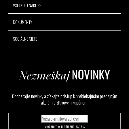
VŠETKO O NÁKUPE
DOKUMENTY
SOCIÁLNE SIETE
Odoberajte novinky a získajte prístup k prebiehajúcim predajným
akciám a zľavovým kupónom.
Vložením e-mailu súhlasíte s