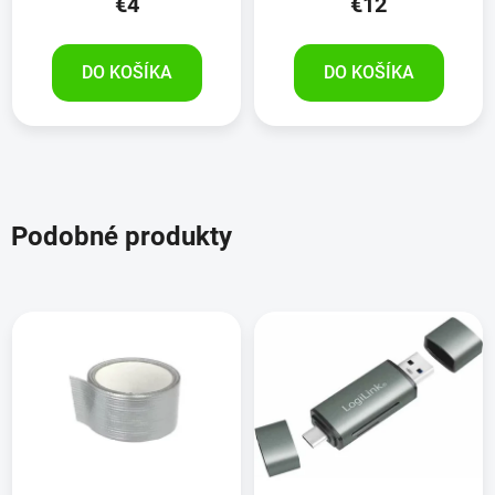
€4
€12
DO KOŠÍKA
DO KOŠÍKA
Podobné produkty