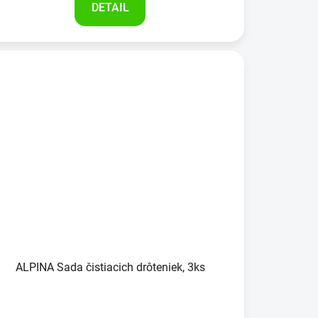
DETAIL
ALPINA Sada čistiacich drôteniek, 3ks