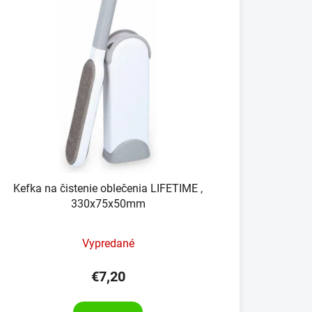
Kefka na čistenie oblečenia LIFETIME ,
330x75x50mm
Vypredané
€7,20