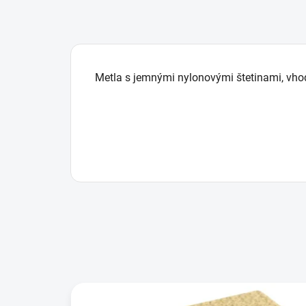
Metla s jemnými nylonovými štetinami, vho