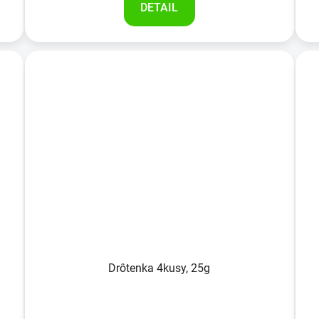
DETAIL
Drôtenka 4kusy, 25g