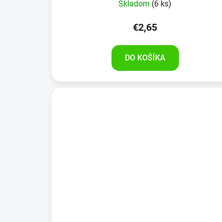
Skladom
(6 ks)
€2,65
DO KOŠÍKA