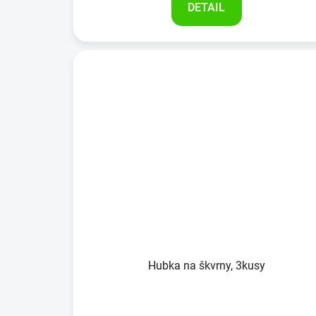
DETAIL
Hubka na škvrny, 3kusy