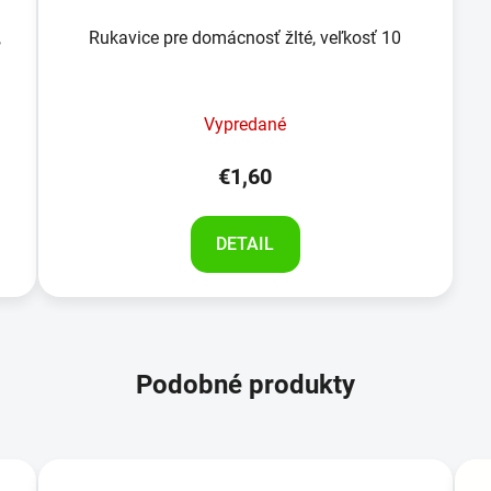
,
Rukavice pre domácnosť žlté, veľkosť 10
Vypredané
€1,60
DETAIL
Podobné produkty