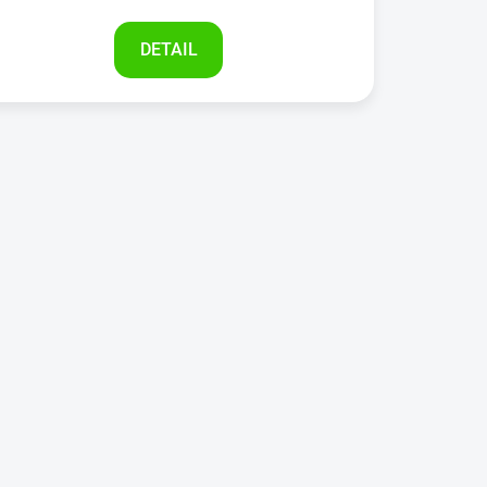
DETAIL