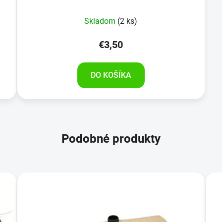
Skladom
(2 ks)
€3,50
DO KOŠÍKA
Podobné produkty