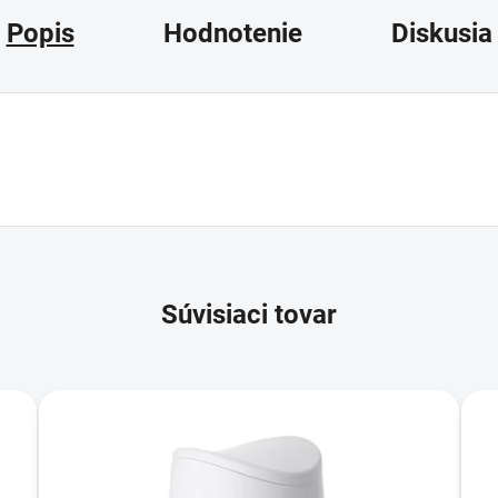
Popis
Hodnotenie
Diskusia
Súvisiaci tovar