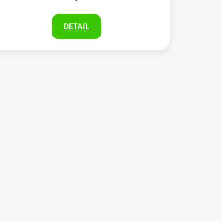
DETAIL