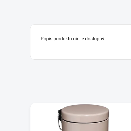
Popis produktu nie je dostupný