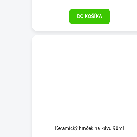
DO KOŠÍKA
Keramický hrnček na kávu 90ml