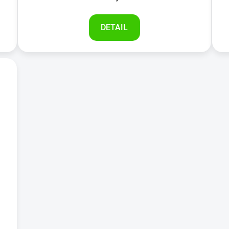
DETAIL