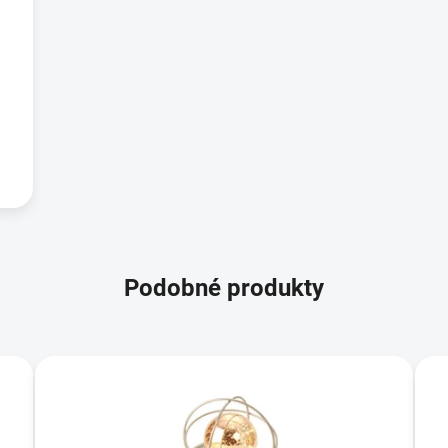
Podobné produkty