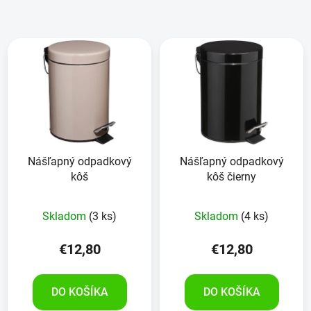
Nášľapný odpadkový
Nášľapný odpadkový
kôš
kôš čierny
Skladom
(3 ks)
Skladom
(4 ks)
€12,80
€12,80
DO KOŠÍKA
DO KOŠÍKA