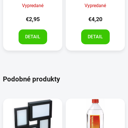
Vypredané
Vypredané
€2,95
€4,20
DETAIL
DETAIL
Podobné produkty