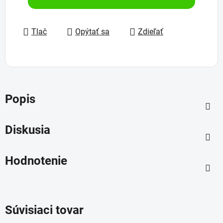
Tlač
Opýtať sa
Zdieľať
Popis
Diskusia
Hodnotenie
Súvisiaci tovar