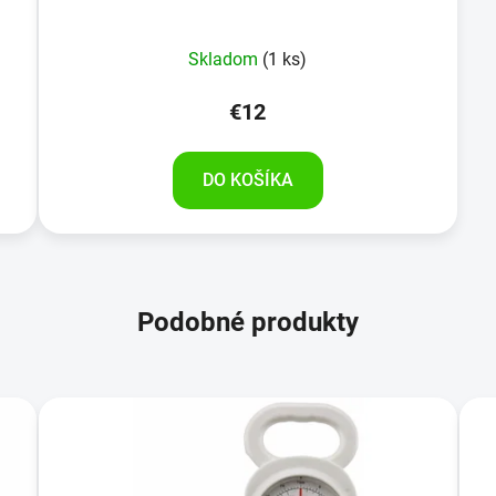
Skladom
(1 ks)
€12
DO KOŠÍKA
Podobné produkty