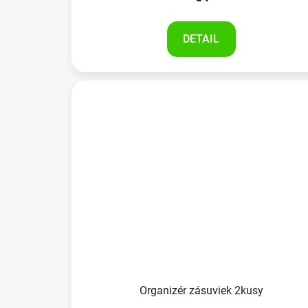
DETAIL
Organizér zásuviek 2kusy