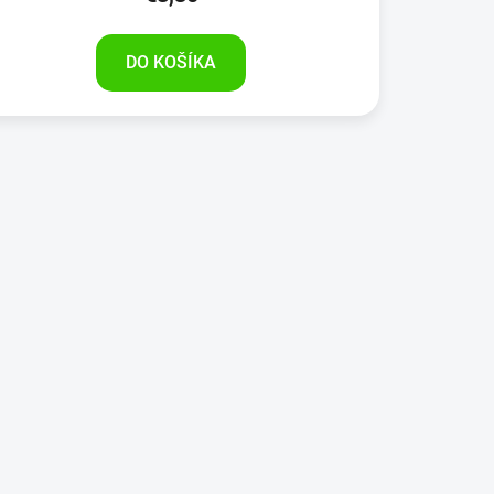
DO KOŠÍKA