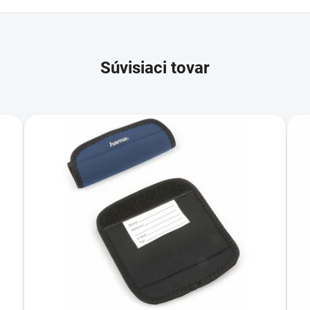
Súvisiaci tovar