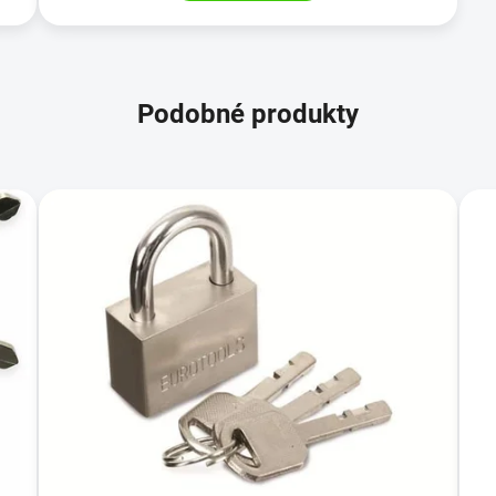
Podobné produkty