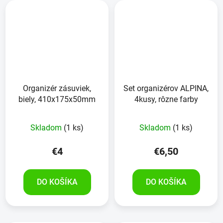
Organizér zásuviek,
Set organizérov ALPINA,
biely, 410x175x50mm
4kusy, rôzne farby
Skladom
(1 ks)
Skladom
(1 ks)
€4
€6,50
DO KOŠÍKA
DO KOŠÍKA