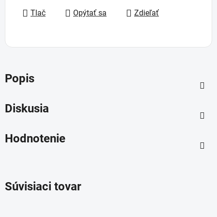
Tlač
Opýtať sa
Zdieľať
Popis
Diskusia
Hodnotenie
Súvisiaci tovar