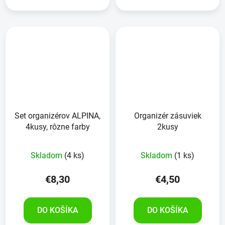
Set organizérov ALPINA,
Organizér zásuviek
4kusy, rôzne farby
2kusy
Skladom
(4 ks)
Skladom
(1 ks)
€8,30
€4,50
DO KOŠÍKA
DO KOŠÍKA