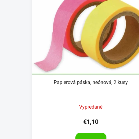
Papierová páska, neónová, 2 kusy
Vypredané
€1,10