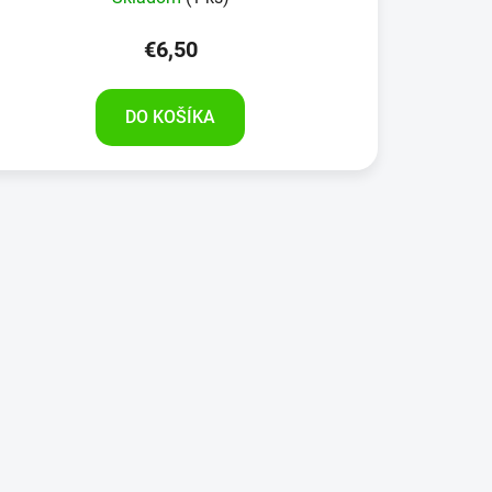
€6,50
DO KOŠÍKA