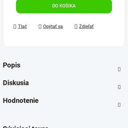
DO KOŠÍKA
Tlač
Opýtať sa
Zdieľať
Popis
Diskusia
Hodnotenie