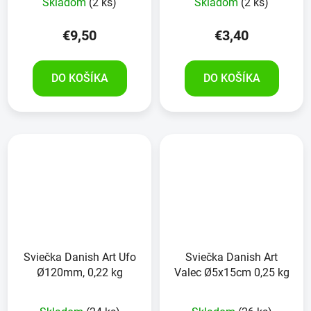
Skladom
(2 ks)
Skladom
(2 ks)
€9,50
€3,40
DO KOŠÍKA
DO KOŠÍKA
Sviečka Danish Art Ufo
Sviečka Danish Art
Ø120mm, 0,22 kg
Valec Ø5x15cm 0,25 kg