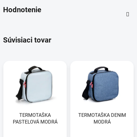
Hodnotenie
Súvisiaci tovar
TERMOTAŠKA
TERMOTAŠKA DENIM
PASTELOVÁ MODRÁ
MODRÁ