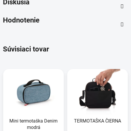
Diskusia
Hodnotenie
Súvisiaci tovar
Mini termotaška Denim
TERMOTAŠKA ČIERNA
modrá