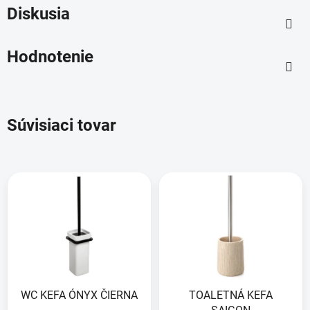
Diskusia
Hodnotenie
Súvisiaci tovar
WC KEFA ÓNYX ČIERNA
TOALETNÁ KEFA