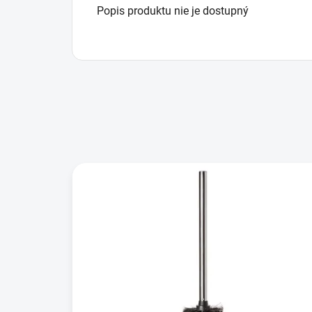
Popis produktu nie je dostupný