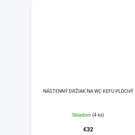
NÁSTENNÝ DRŽIAK NA WC KEFU PLOCHÝ
Skladom
(4 ks)
€32