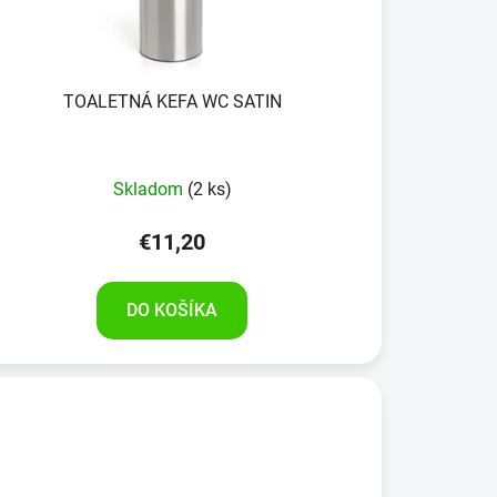
TOALETNÁ KEFA WC SATIN
Skladom
(2 ks)
€11,20
DO KOŠÍKA