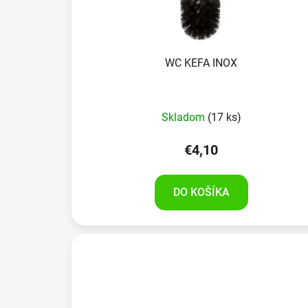
WC KEFA INOX
Skladom
(17 ks)
€4,10
DO KOŠÍKA