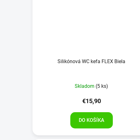
Silikónová WC kefa FLEX Biela
Skladom
(5 ks)
€15,90
DO KOŠÍKA