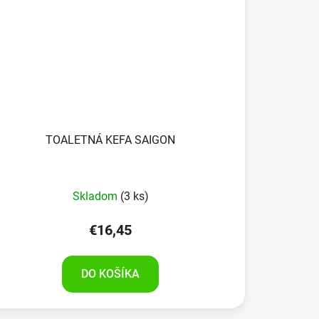
TOALETNÁ KEFA SAIGON
Skladom
(3 ks)
€16,45
DO KOŠÍKA