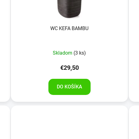
WC KEFA BAMBU
Skladom
(3 ks)
€29,50
DO KOŠÍKA