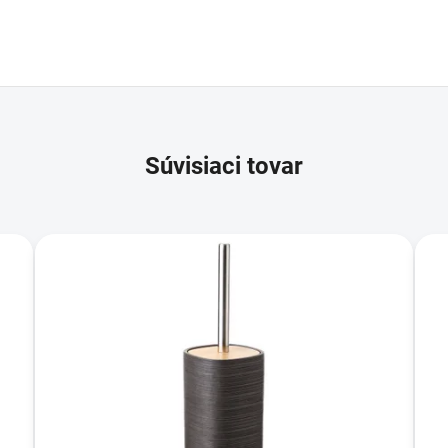
Súvisiaci tovar