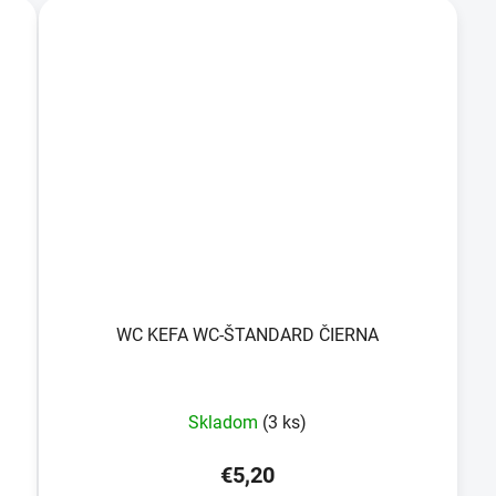
WC KEFA WC-ŠTANDARD ČIERNA
Skladom
(3 ks)
€5,20