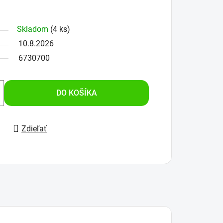
Skladom
(4 ks)
10.8.2026
6730700
DO KOŠÍKA
Zdieľať