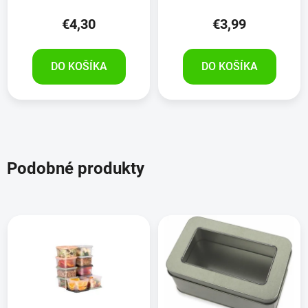
€4,30
€3,99
DO KOŠÍKA
DO KOŠÍKA
Podobné produkty