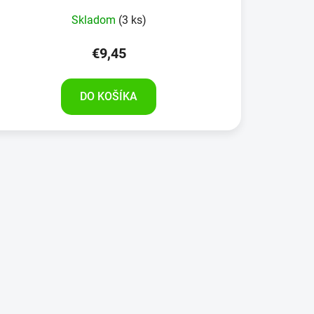
Skladom
(3 ks)
€9,45
DO KOŠÍKA