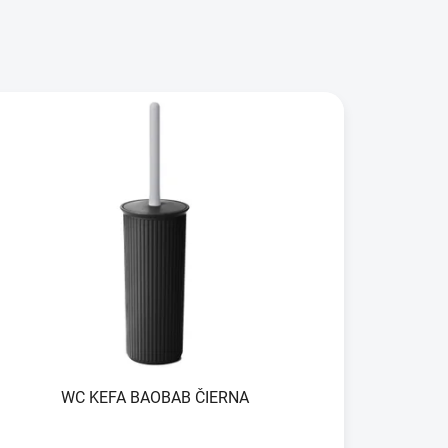
WC KEFA BAOBAB ČIERNA