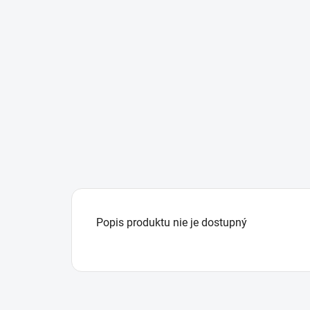
Popis produktu nie je dostupný