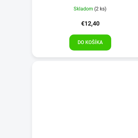
Skladom
(2 ks)
€12,40
DO KOŠÍKA