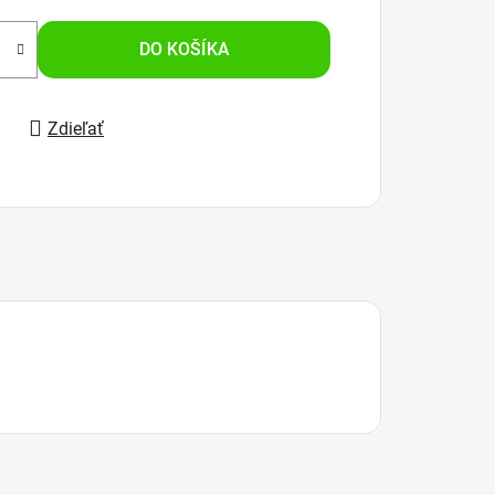
DO KOŠÍKA
Zdieľať