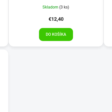
Skladom
(3 ks)
€12,40
DO KOŠÍKA