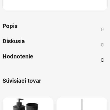
Popis
Diskusia
Hodnotenie
Súvisiaci tovar