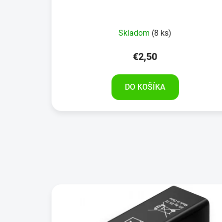
Skladom
(8 ks)
€2,50
DO KOŠÍKA