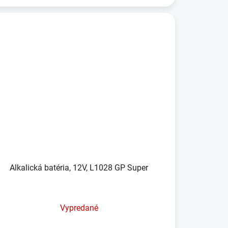
Alkalická batéria, 12V, L1028 GP Super
Vypredané