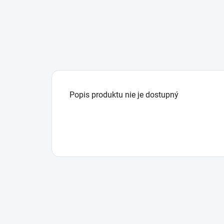
Popis produktu nie je dostupný