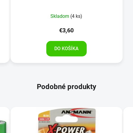
Skladom
(4 ks)
€3,60
DO KOŠÍKA
Podobné produkty