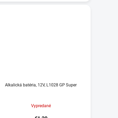
Alkalická batéria, 12V, L1028 GP Super
Vypredané