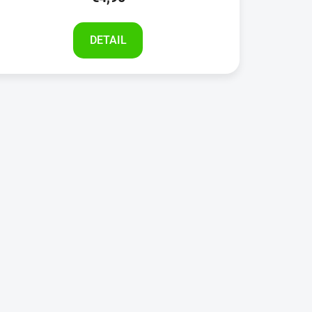
DETAIL