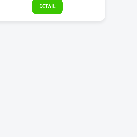
DETAIL