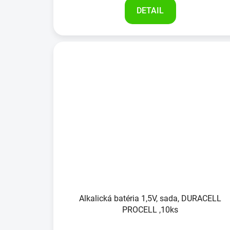
DETAIL
Alkalická batéria 1,5V, sada, DURACELL
PROCELL ,10ks