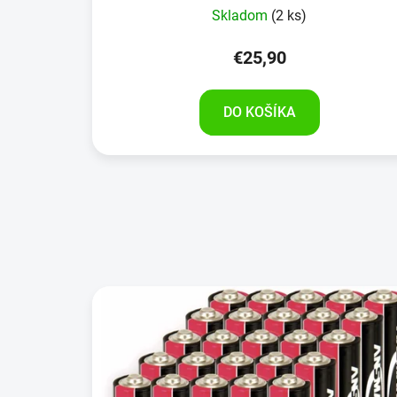
Skladom
(2 ks)
€25,90
DO KOŠÍKA