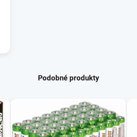
Podobné produkty