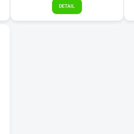
DETAIL