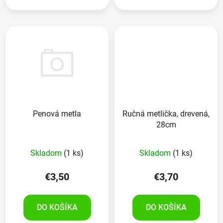
Penová metla
Ručná metlička, drevená,
28cm
Skladom
(1 ks)
Skladom
(1 ks)
€3,50
€3,70
DO KOŠÍKA
DO KOŠÍKA