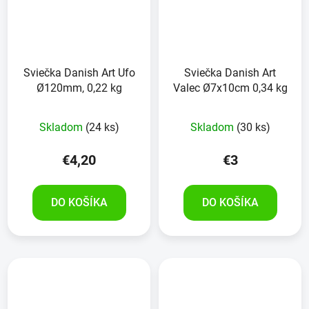
Sviečka Danish Art Ufo
Sviečka Danish Art
Ø120mm, 0,22 kg
Valec Ø7x10cm 0,34 kg
Skladom
(24 ks)
Skladom
(30 ks)
€4,20
€3
DO KOŠÍKA
DO KOŠÍKA