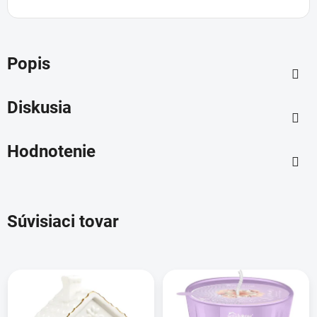
Popis
Diskusia
Hodnotenie
Súvisiaci tovar