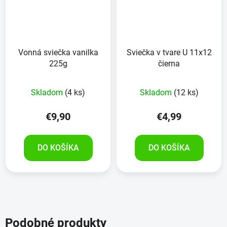
Vonná sviečka vanilka
Sviečka v tvare U 11x12
225g
čierna
Skladom
(4 ks)
Skladom
(12 ks)
€9,90
€4,99
DO KOŠÍKA
DO KOŠÍKA
Podobné produkty