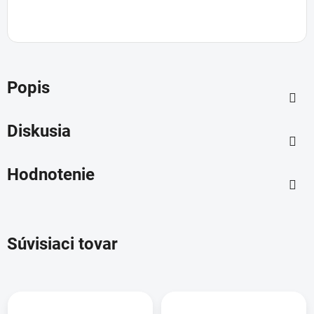
Popis
Diskusia
Hodnotenie
Súvisiaci tovar