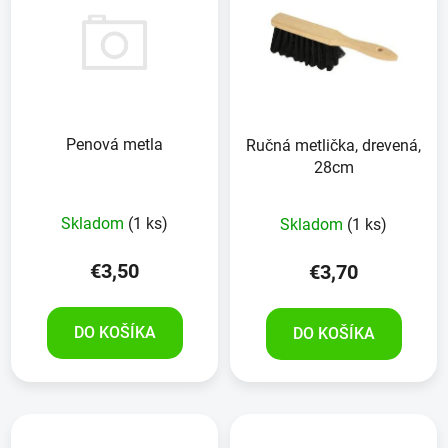
Penová metla
Ručná metlička, drevená,
28cm
Skladom
(1 ks)
Skladom
(1 ks)
€3,50
€3,70
DO KOŠÍKA
DO KOŠÍKA