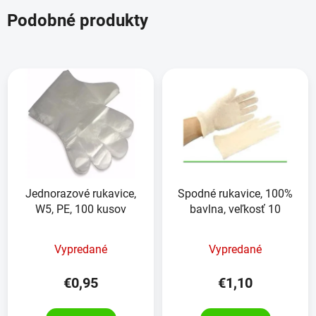
Podobné produkty
Jednorazové rukavice,
Spodné rukavice, 100%
W5, PE, 100 kusov
bavlna, veľkosť 10
Vypredané
Vypredané
€0,95
€1,10