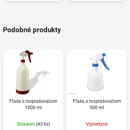
Podobné produkty
Fľaša s rozprašovačom
Fľaša s rozprašovačom
1000 ml
500 ml
Skladom
(43 ks)
Vypredané