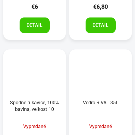
€6
€6,80
DETAIL
DETAIL
Spodné rukavice, 100%
Vedro RIVAL 35L
bavlna, veľkosť 10
Vypredané
Vypredané