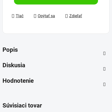
Tlač
Opýtať sa
Zdieľať
Popis
Diskusia
Hodnotenie
Súvisiaci tovar