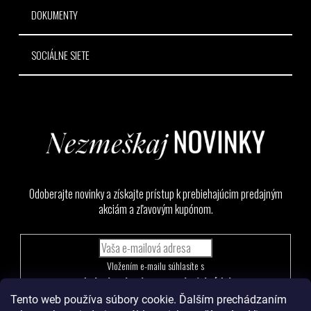
DOKUMENTY
SOCIÁLNE SIETE
Odoberajte novinky a získajte prístup k prebiehajúcim predajným
akciám a zľavovým kupónom.
Vložením e-mailu súhlasíte s
podmienkami ochrany osobných údajov
Tento web používa súbory cookie. Ďalším prechádzaním
PRIHLÁSIŤ