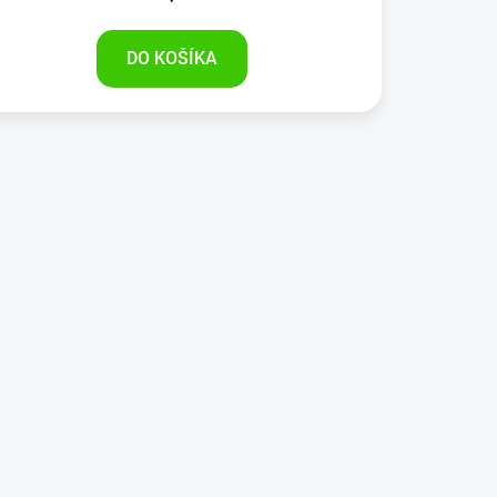
DO KOŠÍKA