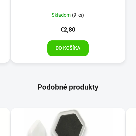
Skladom
(9 ks)
€2,80
DO KOŠÍKA
Podobné produkty