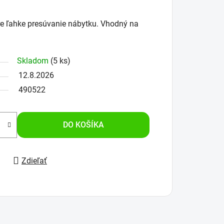
e ľahke presúvanie nábytku. Vhodný na
Skladom
(5 ks)
12.8.2026
490522
DO KOŠÍKA
Zdieľať