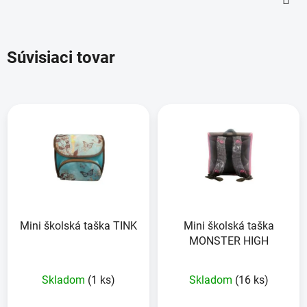
Súvisiaci tovar
Mini školská taška TINK
Mini školská taška
MONSTER HIGH
Skladom
(1 ks)
Skladom
(16 ks)