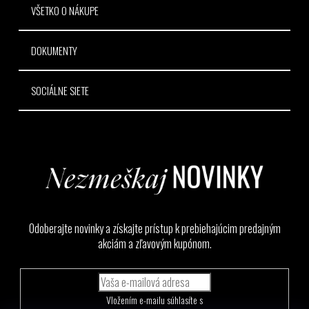
VŠETKO O NÁKUPE
DOKUMENTY
SOCIÁLNE SIETE
Odoberajte novinky a získajte prístup k prebiehajúcim predajným
akciám a zľavovým kupónom.
Vložením e-mailu súhlasíte s