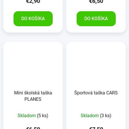
€2,90
€6,50
DO KOŠÍKA
DO KOŠÍKA
Mini školská taška
Športová taška CARS
PLANES
Skladom
(5 ks)
Skladom
(3 ks)