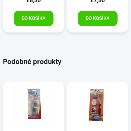
€6,50
€7,50
DO KOŠÍKA
DO KOŠÍKA
Podobné produkty