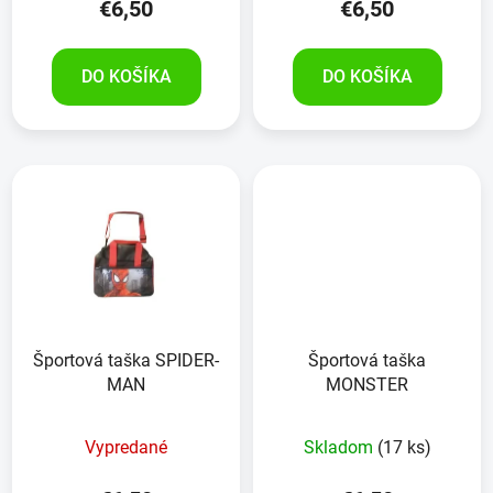
€6,50
€6,50
DO KOŠÍKA
DO KOŠÍKA
Športová taška SPIDER-
Športová taška
MAN
MONSTER
Vypredané
Skladom
(17 ks)