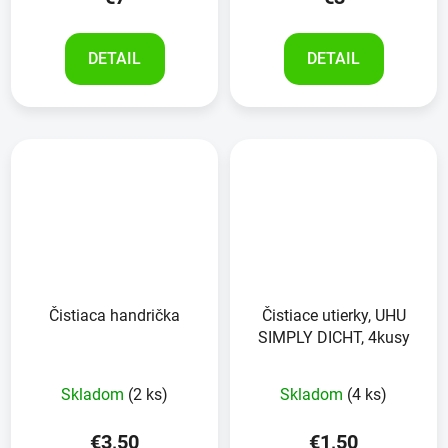
DETAIL
DETAIL
Čistiaca handrička
Čistiace utierky, UHU
SIMPLY DICHT, 4kusy
Skladom
(2 ks)
Skladom
(4 ks)
€3,50
€1,50