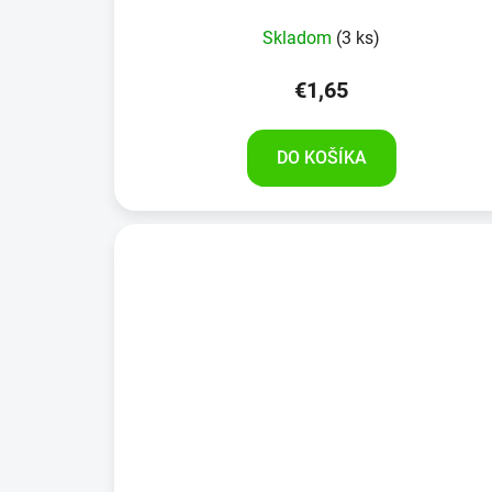
Skladom
(3 ks)
€1,65
DO KOŠÍKA