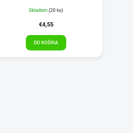
Skladom
(20 ks)
€4,55
DO KOŠÍKA