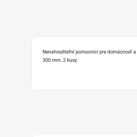
Nenahraditeľní pomocníci pre domácnosť a 
300 mm. 2 kusy.