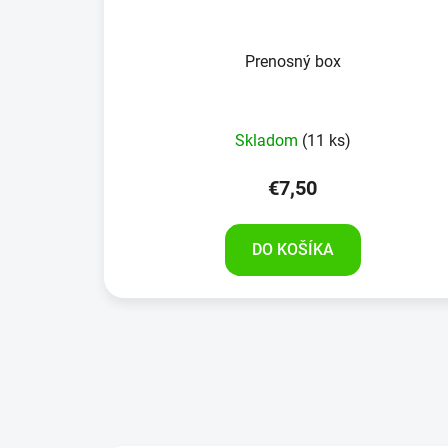
Prenosný box
Skladom
(11 ks)
€7,50
DO KOŠÍKA