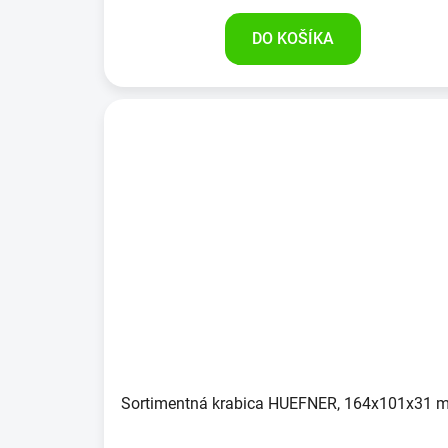
DO KOŠÍKA
Sortimentná krabica HUEFNER, 164x101x31 