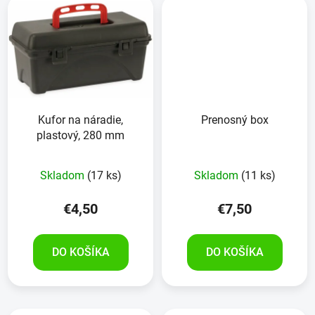
Kufor na náradie,
Prenosný box
plastový, 280 mm
Skladom
(17 ks)
Skladom
(11 ks)
€4,50
€7,50
DO KOŠÍKA
DO KOŠÍKA