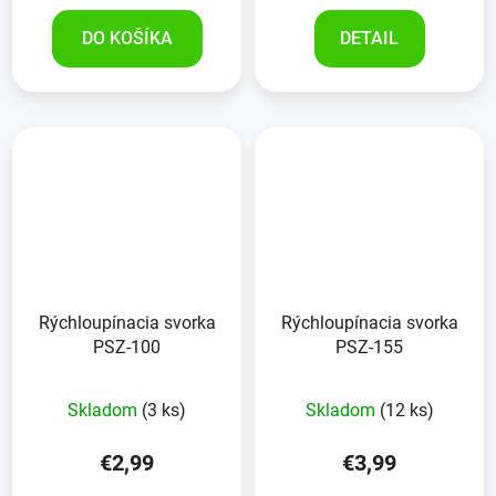
DO KOŠÍKA
DETAIL
Rýchloupínacia svorka
Rýchloupínacia svorka
PSZ-100
PSZ-155
Skladom
(3 ks)
Skladom
(12 ks)
€2,99
€3,99