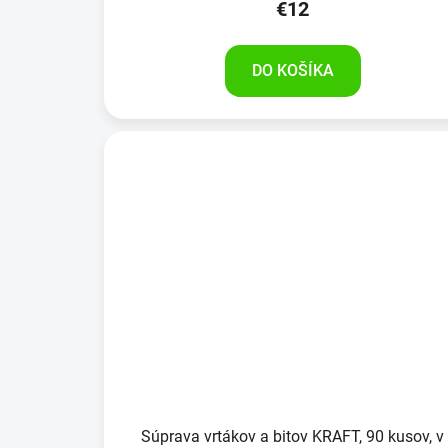
€12
DO KOŠÍKA
Súprava vrtákov a bitov KRAFT, 90 kusov, v