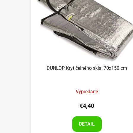
DUNLOP Kryt čelného skla, 70x150 cm
Vypredané
€4,40
DETAIL