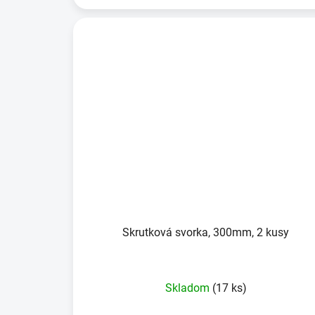
Skrutková svorka, 300mm, 2 kusy
Skladom
(17 ks)