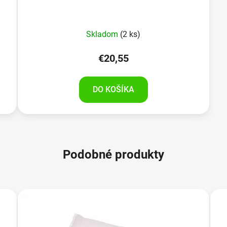
Skladom
(2 ks)
€20,55
DO KOŠÍKA
Podobné produkty