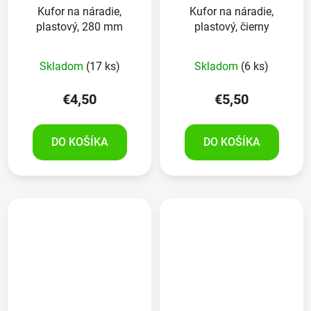
Kufor na náradie,
Kufor na náradie,
plastový, 280 mm
plastový, čierny
Skladom
(17 ks)
Skladom
(6 ks)
€4,50
€5,50
DO KOŠÍKA
DO KOŠÍKA