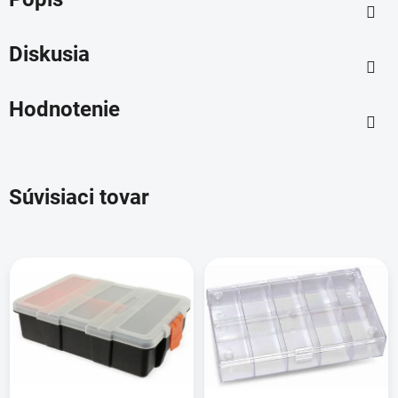
Diskusia
Hodnotenie
Súvisiaci tovar