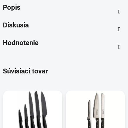
Popis
Diskusia
Hodnotenie
Súvisiaci tovar