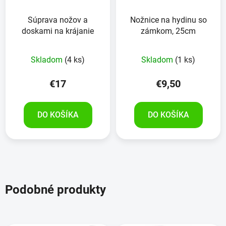
Súprava nožov a
Nožnice na hydinu so
doskami na krájanie
zámkom, 25cm
Skladom
(4 ks)
Skladom
(1 ks)
€17
€9,50
DO KOŠÍKA
DO KOŠÍKA
Podobné produkty