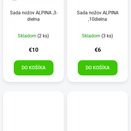
Sada nožov ALPINA ,3-
Sada nožov ALPINA
dielna
,10dielna
Skladom
(2 ks)
Skladom
(3 ks)
€10
€6
DO KOŠÍKA
DO KOŠÍKA