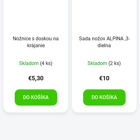
Nožnice s doskou na
Sada nožov ALPINA ,3-
krájanie
dielna
Skladom
(4 ks)
Skladom
(2 ks)
€5,30
€10
DO KOŠÍKA
DO KOŠÍKA