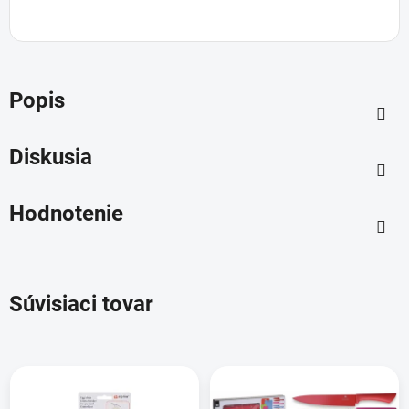
Popis
Diskusia
Hodnotenie
Súvisiaci tovar