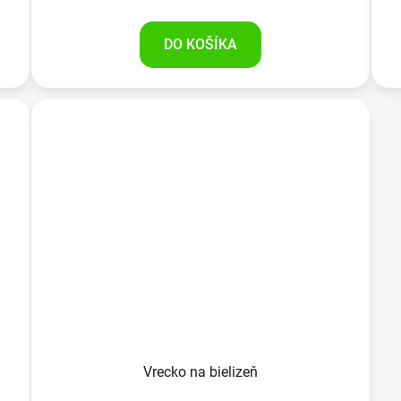
DO KOŠÍKA
Vrecko na bielizeň