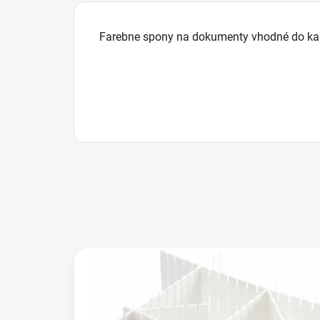
Farebne spony na dokumenty vhodné do ka