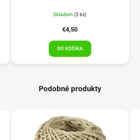
Skladom
(3 ks)
€4,50
DO KOŠÍKA
Podobné produkty