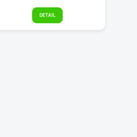
DETAIL