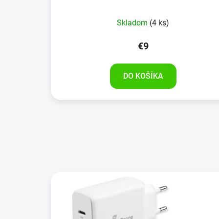
Skladom
(4 ks)
€9
DO KOŠÍKA