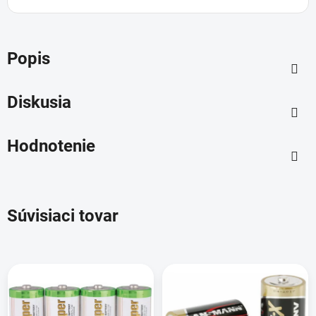
Popis
Diskusia
Hodnotenie
Súvisiaci tovar