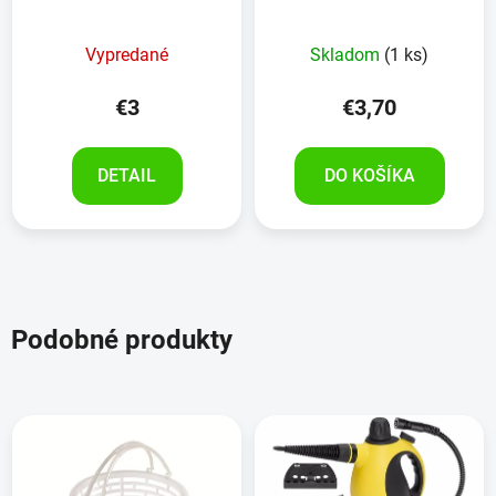
Vypredané
Skladom
(1 ks)
€3
€3,70
DETAIL
DO KOŠÍKA
Podobné produkty